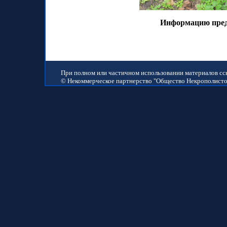
Информацию предо
При полном или частичном использовании материалов ссыл
© Некоммерческое партнерство "Общество Некрополистов"